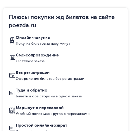
Плюсы покупки жд билетов на сайте
poezda.ru
Онлайн-покупка
Покупка билетов за пару минут
Смс-сопровождение
О статусе заказа
Без регистрации
Оформление билетов без регистрации
Туда и обратно
Билеты в обе стороны в одном заказе
Маршрут с пересадкой
Удобный поиск маршрутов с пересадками
Простой онлайн-возврат