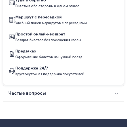
Туда и обратно
Билеты в обе стороны в одном заказе
Маршрут с пересадкой
Удобный поиск маршрутов с пересадками
Простой онлайн-возврат
Возврат билетов без посещения кассы
Предзаказ
Оформление билетов на нужный поезд
Поддержка 24/7
Круглосуточная поддержка покупателей
Частые вопросы