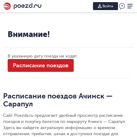
Войти
Внимание!
В указанную дату поезда не ходят.
Расписание поездов
Расписание поездов Ачинск —
Сарапул
Сайт Poezda.ru предлагает удобный просмотр расписания
поездов и покупку билетов по маршруту Ачинск — Сарапул.
Здесь вы найдете актуальную информацию о времени
отправления, прибытия, ценах и доступных поездах для