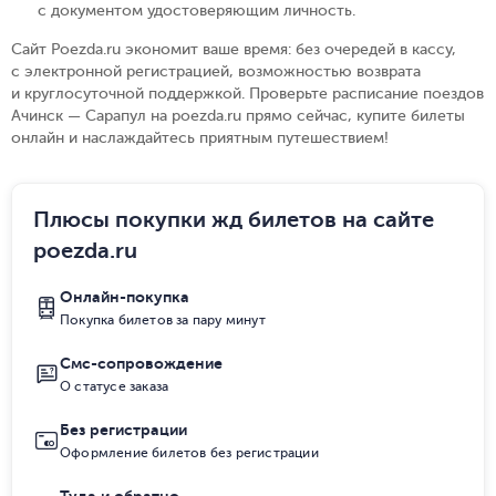
с документом удостоверяющим личность
.
Сайт Poezda.ru экономит ваше время: без очередей в кассу,
с электронной регистрацией, возможностью возврата
и круглосуточной поддержкой. Проверьте расписание поездов
Ачинск — Сарапул на poezda.ru прямо сейчас, купите билеты
онлайн и наслаждайтесь приятным путешествием!
Плюсы покупки жд билетов на сайте
poezda.ru
Онлайн-покупка
Покупка билетов за пару минут
Смс-сопровождение
О статусе заказа
Без регистрации
Оформление билетов без регистрации