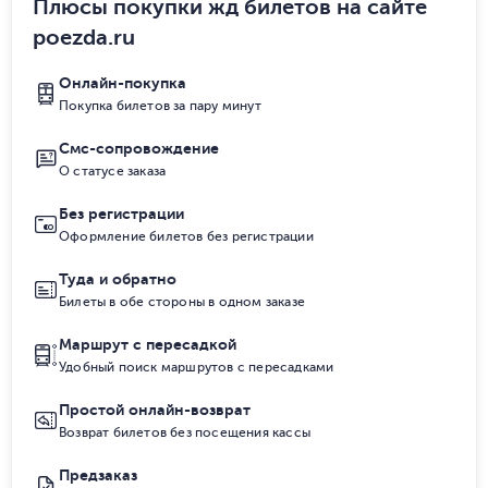
Плюсы покупки жд билетов на сайте
poezda.ru
Онлайн-покупка
Покупка билетов за пару минут
Смс-сопровождение
О статусе заказа
Без регистрации
Оформление билетов без регистрации
Туда и обратно
Билеты в обе стороны в одном заказе
Маршрут с пересадкой
Удобный поиск маршрутов с пересадками
Простой онлайн-возврат
Возврат билетов без посещения кассы
Предзаказ