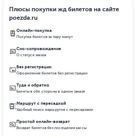
Плюсы покупки жд билетов на сайте
poezda.ru
Онлайн-покупка
Покупка билетов за пару минут
Смс-сопровождение
О статусе заказа
Без регистрации
Оформление билетов без регистрации
Туда и обратно
Билеты в обе стороны в одном заказе
Маршрут с пересадкой
Удобный поиск маршрутов с пересадками
Простой онлайн-возврат
Возврат билетов без посещения кассы