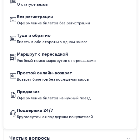
О статусе заказа
Без регистрации
Оформление билетов без регистрации
Туда и обратно
Билеты в обе стороны в одном заказе
Маршрут с пересадкой
Удобный поиск маршрутов с пересадками
Простой онлайн-возврат
Возврат билетов без посещения кассы
Предзаказ
Оформление билетов на нужный поезд
Поддержка 24/7
Круглосуточная поддержка покупателей
Частые вопросы