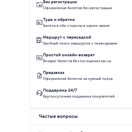
Без регистрации
Оформление билетов без регистрации
Туда и обратно
Билеты в обе стороны в одном заказе
Маршрут с пересадкой
Удобный поиск маршрутов с пересадками
Простой онлайн-возврат
Возврат билетов без посещения кассы
Предзаказ
Оформление билетов на нужный поезд
Поддержка 24/7
Круглосуточная поддержка покупателей
Частые вопросы