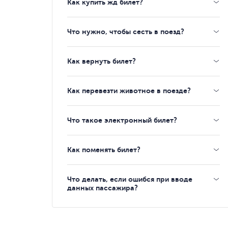
Как купить жд билет?
Что нужно, чтобы сесть в поезд?
Как вернуть билет?
Как перевезти животное в поезде?
Что такое электронный билет?
Как поменять билет?
Что делать, если ошибся при вводе
данных пассажира?