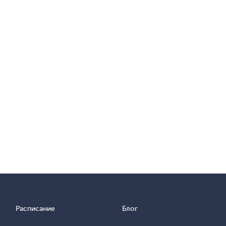
Расписание
Блог