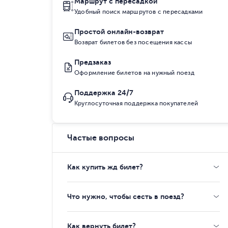
Маршрут с пересадкой
Удобный поиск маршрутов с пересадками
Простой онлайн-возврат
Возврат билетов без посещения кассы
Предзаказ
Оформление билетов на нужный поезд
Поддержка 24/7
Круглосуточная поддержка покупателей
Частые вопросы
Как купить жд билет?
Что нужно, чтобы сесть в поезд?
Как вернуть билет?