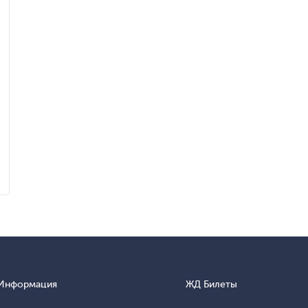
Информация
ЖД Билеты