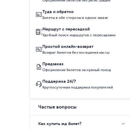
Оформление билетов без регистрации
Туда и обратно
Билеты в обе стороны в одном заказе
Маршрут с пересадкой
Удобный поиск маршрутов с пересадками
Простой онлайн-возврат
Возврат билетов без посещения кассы
Предзаказ
Оформление билетов на нужный поезд
Поддержка 24/7
Круглосуточная поддержка покупателей
Частые вопросы
Как купить жд билет?