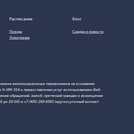
Расписание
Блог
Поезда
Скидки и новости
Электрички
т имени железнодорожных перевозчиков на основании
 № ИМ-314 о предоставлении услуг использованием Веб-
ния обращений, жалоб, претензий граждан о возмещении
 до 20:00) и +7 (495) 269 8365 (круглосуточный контакт-