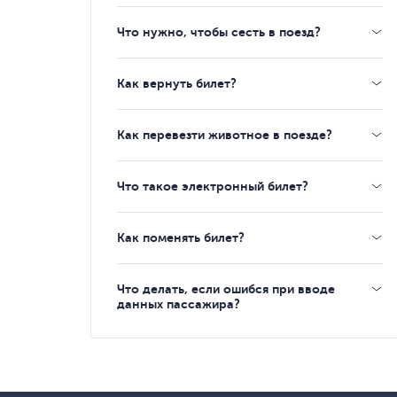
Что нужно, чтобы сесть в поезд?
Как вернуть билет?
Как перевезти животное в поезде?
Что такое электронный билет?
Как поменять билет?
Что делать, если ошибся при вводе
данных пассажира?