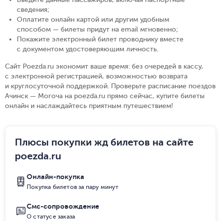
сведения
;
Оплатите онлайн картой или другим удобным
способом — билеты придут на email мгновенно
;
Покажите электронный билет проводнику вместе
с документом удостоверяющим личность
.
Сайт Poezda.ru экономит ваше время: без очередей в кассу,
с электронной регистрацией, возможностью возврата
и круглосуточной поддержкой. Проверьте расписание поездов
Ачинск — Могоча на poezda.ru прямо сейчас, купите билеты
онлайн и наслаждайтесь приятным путешествием!
Плюсы покупки жд билетов на сайте
poezda.ru
Онлайн-покупка
Покупка билетов за пару минут
Смс-сопровождение
О статусе заказа