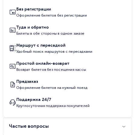
Без регистрации
Оформление билетов без регистрации
Туда и обратно
Билеты в обе стороны в одном заказе
Маршрут с пересадкой
Удобный поиск маршрутов с пересадками
Простой онлайн-возврат
Возврат билетов без посещения кассы
Предзаказ
Оформление билетов на нужный поезд
Поддержка 24/7
Круглосуточная поддержка покупателей
Частые вопросы