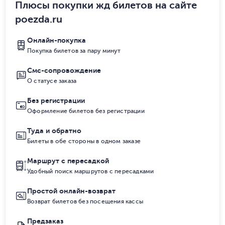
Плюсы покупки жд билетов на сайте
poezda.ru
Онлайн-покупка
Покупка билетов за пару минут
Смс-сопровождение
О статусе заказа
Без регистрации
Оформление билетов без регистрации
Туда и обратно
Билеты в обе стороны в одном заказе
Маршрут с пересадкой
Удобный поиск маршрутов с пересадками
Простой онлайн-возврат
Возврат билетов без посещения кассы
Предзаказ