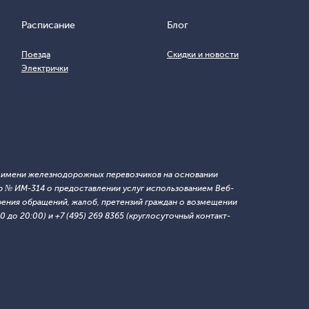
Расписание
Блог
Поезда
Скидки и новости
Электрички
т имени железнодорожных перевозчиков на основании
 № ИМ-314 о предоставлении услуг использованием Веб-
ния обращений, жалоб, претензий граждан о возмещении
 до 20:00) и +7 (495) 269 8365 (круглосуточный контакт-