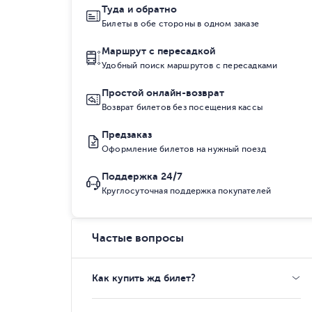
Туда и обратно
Билеты в обе стороны в одном заказе
Маршрут с пересадкой
Удобный поиск маршрутов с пересадками
Простой онлайн-возврат
Возврат билетов без посещения кассы
Предзаказ
Оформление билетов на нужный поезд
Поддержка 24/7
Круглосуточная поддержка покупателей
Частые вопросы
Как купить жд билет?