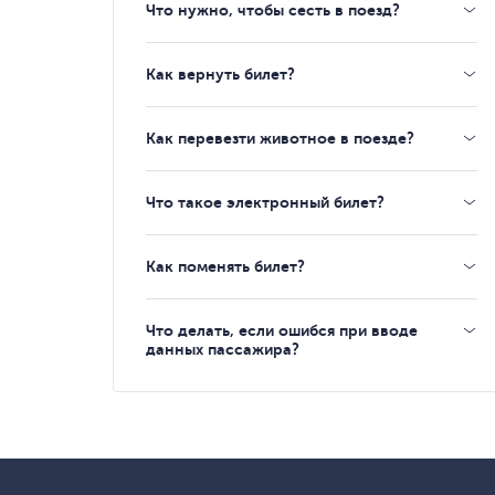
Что нужно, чтобы сесть в поезд?
Как вернуть билет?
Как перевезти животное в поезде?
Что такое электронный билет?
Как поменять билет?
Что делать, если ошибся при вводе
данных пассажира?