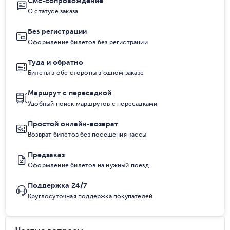
Смс-сопровождение
О статусе заказа
Без регистрации
Оформление билетов без регистрации
Туда и обратно
Билеты в обе стороны в одном заказе
Маршрут с пересадкой
Удобный поиск маршрутов с пересадками
Простой онлайн-возврат
Возврат билетов без посещения кассы
Предзаказ
Оформление билетов на нужный поезд
Поддержка 24/7
Круглосуточная поддержка покупателей