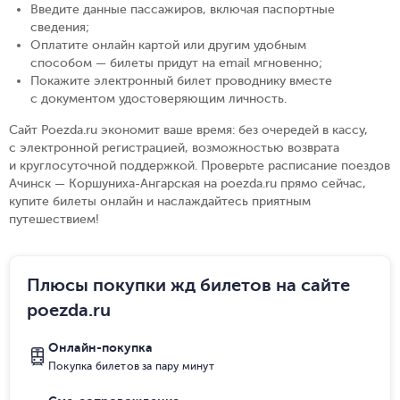
Введите данные пассажиров, включая паспортные
сведения
;
Оплатите онлайн картой или другим удобным
способом — билеты придут на email мгновенно
;
Покажите электронный билет проводнику вместе
с документом удостоверяющим личность
.
Сайт Poezda.ru экономит ваше время: без очередей в кассу,
с электронной регистрацией, возможностью возврата
и круглосуточной поддержкой. Проверьте расписание поездов
Ачинск — Коршуниха-Ангарская на poezda.ru прямо сейчас,
купите билеты онлайн и наслаждайтесь приятным
путешествием!
Плюсы покупки жд билетов на сайте
poezda.ru
Онлайн-покупка
Покупка билетов за пару минут