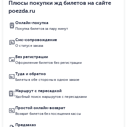
Плюсы покупки жд билетов на сайте
poezda.ru
Онлайн-покупка
Покупка билетов за пару минут
Смс-сопровождение
О статусе заказа
Без регистрации
Оформление билетов без регистрации
Туда и обратно
Билеты в обе стороны в одном заказе
Маршрут с пересадкой
Удобный поиск маршрутов с пересадками
Простой онлайн-возврат
Возврат билетов без посещения кассы
Предзаказ