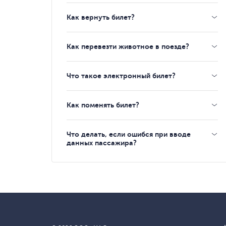
Как вернуть билет?
Как перевезти животное в поезде?
Что такое электронный билет?
Как поменять билет?
Что делать, если ошибся при вводе
данных пассажира?