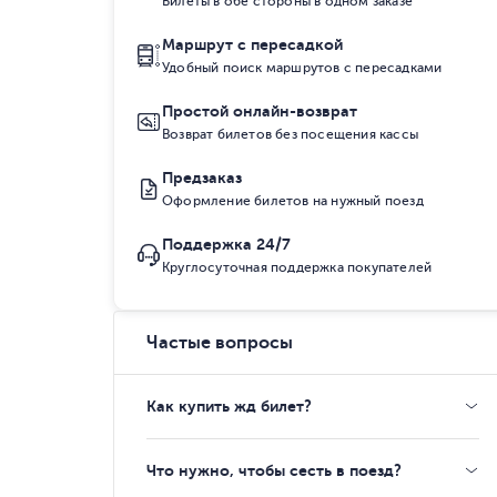
Билеты в обе стороны в одном заказе
Маршрут с пересадкой
Удобный поиск маршрутов с пересадками
Простой онлайн-возврат
Возврат билетов без посещения кассы
Предзаказ
Оформление билетов на нужный поезд
Поддержка 24/7
Круглосуточная поддержка покупателей
Частые вопросы
Как купить жд билет?
Что нужно, чтобы сесть в поезд?