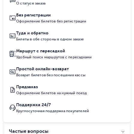
О статусе заказа
Без регистрации
Оформление билетов без регистрации
Туда и обратно
Билеты в обе стороны в одном заказе
Маршрут с пересадкой
Удобный поиск маршрутов с пересадками
Простой онлайн-возврат
Возврат билетов без посещения кассы
Предзаказ
Оформление билетов на нужный поезд
Поддержка 24/7
Круглосуточная поддержка покупателей
Частые вопросы