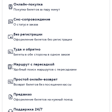
Онлайн-покупка
Покупка билетов за пару минут
Смс-сопровождение
О статусе заказа
Без регистрации
Оформление билетов без регистрации
Туда и обратно
Билеты в обе стороны в одном заказе
Маршрут с пересадкой
Удобный поиск маршрутов с пересадками
Простой онлайн-возврат
Возврат билетов без посещения кассы
Предзаказ
Оформление билетов на нужный поезд
Поддержка 24/7