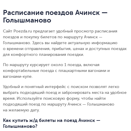
Расписание поездов Ачинск —
Голышманово
Сайт Poezda.ru предлагает удобный просмотр расписания
поездов и покупку билетов по маршруту Ачинск —
Голышманово. Здесь вы найдете актуальную информацию
о времени отправления, прибытия, ценах и доступных поездах
для комфортного планирования поездки.
По маршруту курсирует около 1 поезда, включая
комфортабельные поезда с плацкартными вагонами и
вагонами-купе.
Удобный и понятный интерфейс с поиском позволят легко
выбрать подходящий поезд и забронировать места на удобное
время. Используйте поисковую форму, чтобы найти
подходящий поезд по маршруту Ачинск — Голышманово
на желаемую дату.
Как купить ж/д билеты на поезд Ачинск —
Голышманово?