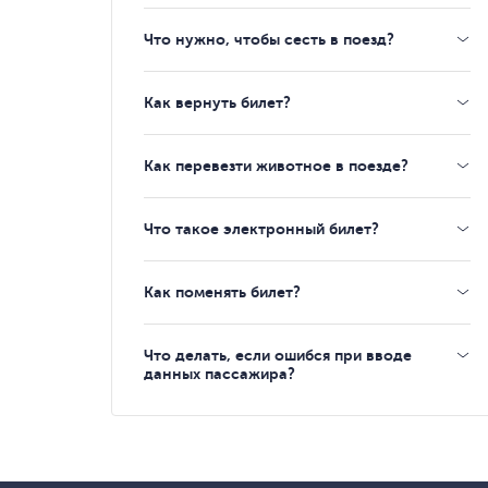
Что нужно, чтобы сесть в поезд?
Как вернуть билет?
Как перевезти животное в поезде?
Что такое электронный билет?
Как поменять билет?
Что делать, если ошибся при вводе
данных пассажира?