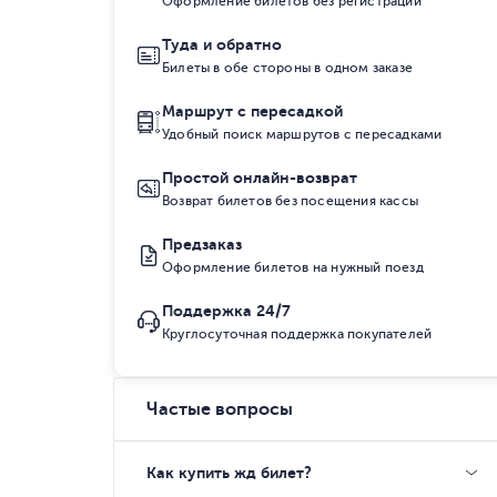
Оформление билетов без регистрации
Туда и обратно
Билеты в обе стороны в одном заказе
Маршрут с пересадкой
Удобный поиск маршрутов с пересадками
Простой онлайн-возврат
Возврат билетов без посещения кассы
Предзаказ
Оформление билетов на нужный поезд
Поддержка 24/7
Круглосуточная поддержка покупателей
Частые вопросы
Как купить жд билет?