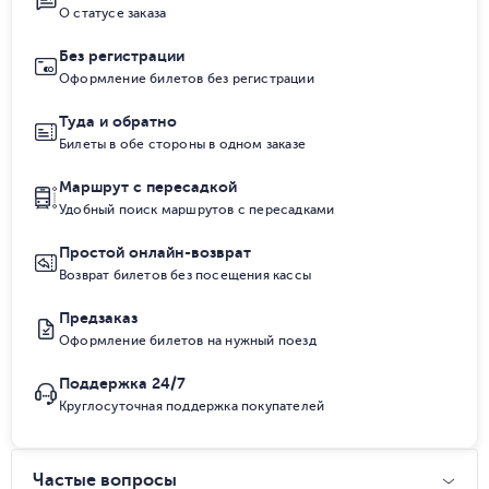
О статусе заказа
Без регистрации
Оформление билетов без регистрации
Туда и обратно
Билеты в обе стороны в одном заказе
Маршрут с пересадкой
Удобный поиск маршрутов с пересадками
Простой онлайн-возврат
Возврат билетов без посещения кассы
Предзаказ
Оформление билетов на нужный поезд
Поддержка 24/7
Круглосуточная поддержка покупателей
Частые вопросы