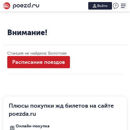
Войти
Внимание!
Станция не найдена: Болотная
Расписание поездов
Плюсы покупки жд билетов на сайте
poezda.ru
Онлайн-покупка