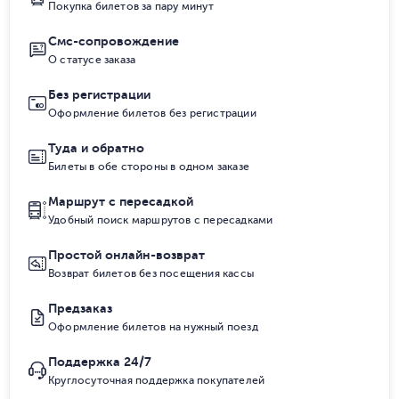
Покупка билетов за пару минут
Смс-сопровождение
О статусе заказа
Без регистрации
Оформление билетов без регистрации
Туда и обратно
Билеты в обе стороны в одном заказе
Маршрут с пересадкой
Удобный поиск маршрутов с пересадками
Простой онлайн-возврат
Возврат билетов без посещения кассы
Предзаказ
Оформление билетов на нужный поезд
Поддержка 24/7
Круглосуточная поддержка покупателей