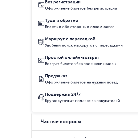
Без регистрации
Оформление билетов без регистрации
Туда и обратно
Билеты в обе стороны в одном заказе
Маршрут с пересадкой
Удобный поиск маршрутов с пересадками
Простой онлайн-возврат
Возврат билетов без посещения кассы
Предзаказ
Оформление билетов на нужный поезд
Поддержка 24/7
Круглосуточная поддержка покупателей
Частые вопросы