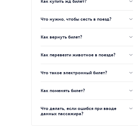
Как купить жд билет?
Что нужно, чтобы сесть в поезд?
Как вернуть билет?
Как перевезти животное в поезде?
Что такое электронный билет?
Как поменять билет?
Что делать, если ошибся при вводе
данных пассажира?