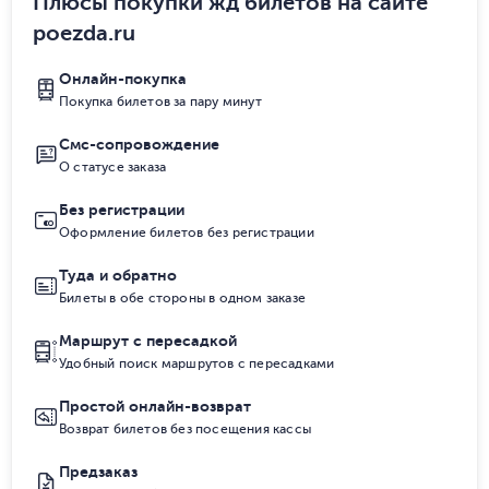
Плюсы покупки жд билетов на сайте
poezda.ru
Онлайн-покупка
Покупка билетов за пару минут
Смс-сопровождение
О статусе заказа
Без регистрации
Оформление билетов без регистрации
Туда и обратно
Билеты в обе стороны в одном заказе
Маршрут с пересадкой
Удобный поиск маршрутов с пересадками
Простой онлайн-возврат
Возврат билетов без посещения кассы
Предзаказ