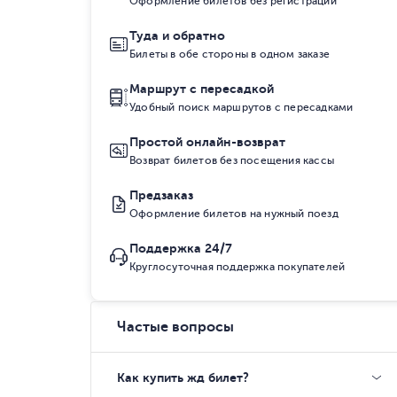
Оформление билетов без регистрации
Туда и обратно
Билеты в обе стороны в одном заказе
Маршрут с пересадкой
Удобный поиск маршрутов с пересадками
Простой онлайн-возврат
Возврат билетов без посещения кассы
Предзаказ
Оформление билетов на нужный поезд
Поддержка 24/7
Круглосуточная поддержка покупателей
Частые вопросы
Как купить жд билет?