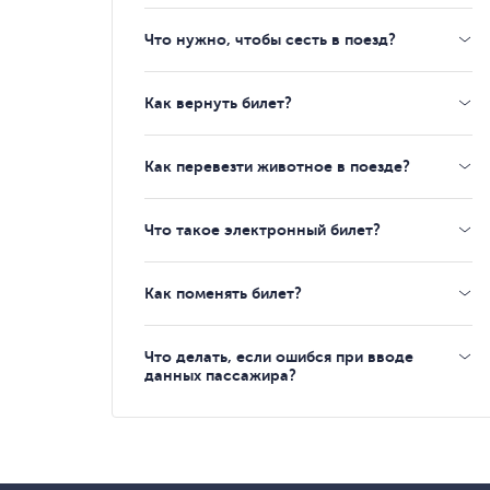
Что нужно, чтобы сесть в поезд?
Как вернуть билет?
Как перевезти животное в поезде?
Что такое электронный билет?
Как поменять билет?
Что делать, если ошибся при вводе
данных пассажира?