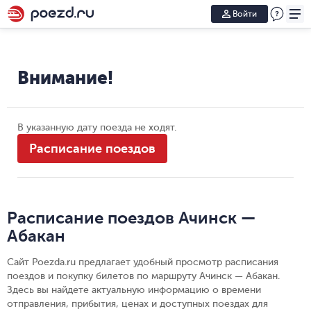
Войти
Внимание!
В указанную дату поезда не ходят.
Расписание поездов
Расписание поездов Ачинск —
Абакан
Сайт Poezda.ru предлагает удобный просмотр расписания
поездов и покупку билетов по маршруту Ачинск — Абакан.
Здесь вы найдете актуальную информацию о времени
отправления, прибытия, ценах и доступных поездах для