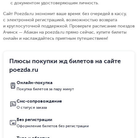
с документом удостоверяющим личность
.
Сайт Poezda.ru экономит ваше время: без очередей в кассу,
с электронной регистрацией, возможностью возврата
и круглосуточной поддержкой. Проверьте расписание поездов
Ачинск — Абакан на poezda.ru прямо сейчас, купите билеты
онлайн и наслаждайтесь приятным путешествием!
Плюсы покупки жд билетов на сайте
poezda.ru
Онлайн-покупка
Покупка билетов за пару минут
Смс-сопровождение
О статусе заказа
Без регистрации
Оформление билетов без регистрации