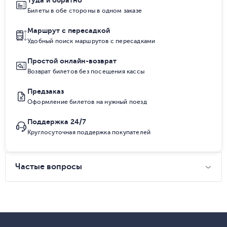
Туда и обратно
Билеты в обе стороны в одном заказе
Маршрут с пересадкой
Удобный поиск маршрутов с пересадками
Простой онлайн-возврат
Возврат билетов без посещения кассы
Предзаказ
Оформление билетов на нужный поезд
Поддержка 24/7
Круглосуточная поддержка покупателей
Частые вопросы