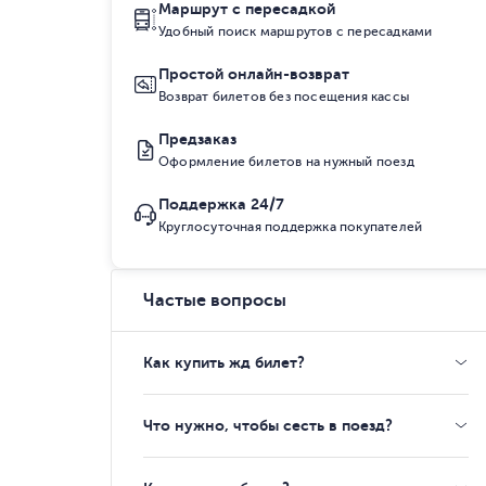
Маршрут с пересадкой
Удобный поиск маршрутов с пересадками
Простой онлайн-возврат
Возврат билетов без посещения кассы
Предзаказ
Оформление билетов на нужный поезд
Поддержка 24/7
Круглосуточная поддержка покупателей
Частые вопросы
Как купить жд билет?
Что нужно, чтобы сесть в поезд?