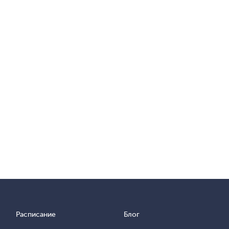
Расписание
Блог