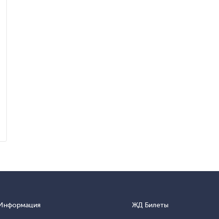
Информация
ЖД Билеты