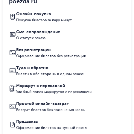
poezda.ru
Онлайн-покупка
Покупка билетов за пару минут
Смс-сопровождение
О статусе заказа
Без регистрации
Оформление билетов без регистрации
Туда и обратно
Билеты в обе стороны в одном заказе
Маршрут с пересадкой
Удобный поиск маршрутов с пересадками
Простой онлайн-возврат
Возврат билетов без посещения кассы
Предзаказ
Оформление билетов на нужный поезд