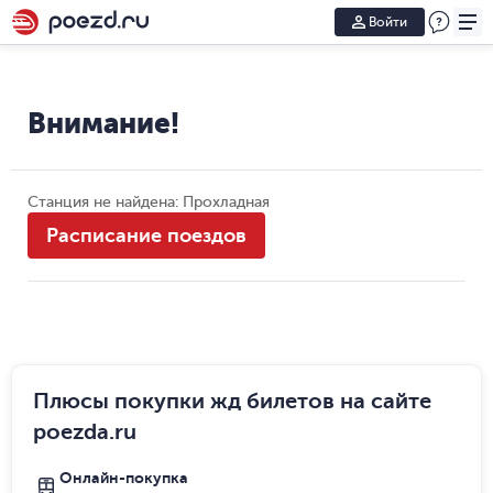
Войти
Внимание!
Станция не найдена: Прохладная
Расписание поездов
Плюсы покупки жд билетов на сайте
poezda.ru
Онлайн-покупка