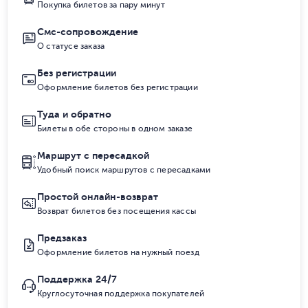
Покупка билетов за пару минут
Смс-сопровождение
О статусе заказа
Без регистрации
Оформление билетов без регистрации
Туда и обратно
Билеты в обе стороны в одном заказе
Маршрут с пересадкой
Удобный поиск маршрутов с пересадками
Простой онлайн-возврат
Возврат билетов без посещения кассы
Предзаказ
Оформление билетов на нужный поезд
Поддержка 24/7
Круглосуточная поддержка покупателей