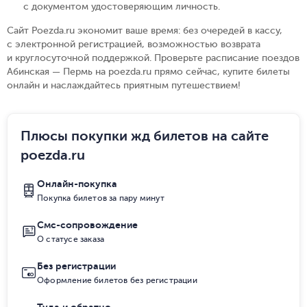
с документом удостоверяющим личность
.
Сайт Poezda.ru экономит ваше время: без очередей в кассу,
с электронной регистрацией, возможностью возврата
и круглосуточной поддержкой. Проверьте расписание поездов
Абинская — Пермь на poezda.ru прямо сейчас, купите билеты
онлайн и наслаждайтесь приятным путешествием!
Плюсы покупки жд билетов на сайте
poezda.ru
Онлайн-покупка
Покупка билетов за пару минут
Смс-сопровождение
О статусе заказа
Без регистрации
Оформление билетов без регистрации