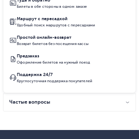
Туда и обратно
Билеты в обе стороны в одном заказе
Маршрут с пересадкой
Удобный поиск маршрутов с пересадками
Простой онлайн-возврат
Возврат билетов без посещения кассы
Предзаказ
Оформление билетов на нужный поезд
Поддержка 24/7
Круглосуточная поддержка покупателей
Частые вопросы