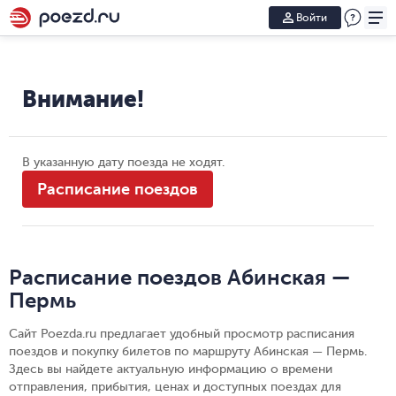
Войти
Внимание!
В указанную дату поезда не ходят.
Расписание поездов
Расписание поездов Абинская —
Пермь
Сайт Poezda.ru предлагает удобный просмотр расписания
поездов и покупку билетов по маршруту Абинская — Пермь.
Здесь вы найдете актуальную информацию о времени
отправления, прибытия, ценах и доступных поездах для