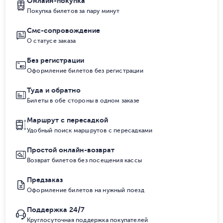
Онлайн-покупка
Покупка билетов за пару минут
Смс-сопровождение
О статусе заказа
Без регистрации
Оформление билетов без регистрации
Туда и обратно
Билеты в обе стороны в одном заказе
Маршрут с пересадкой
Удобный поиск маршрутов с пересадками
Простой онлайн-возврат
Возврат билетов без посещения кассы
Предзаказ
Оформление билетов на нужный поезд
Поддержка 24/7
Круглосуточная поддержка покупателей