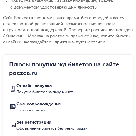
Покажите электронный билет проводнику вместе
с документом удостоверяющим личность
.
Сайт Poezda.ru экономит ваше время: без очередей в кассу,
с электронной регистрацией, возможностью возврата
и круглосуточной поддержкой. Проверьте расписание поездов
Абинская — Москва на poezda.ru прямо сейчас, купите билеты
онлайн и наслаждайтесь приятным путешествием!
Плюсы покупки жд билетов на сайте
poezda.ru
Онлайн-покупка
Покупка билетов за пару минут
Смс-сопровождение
О статусе заказа
Без регистрации
Оформление билетов без регистрации