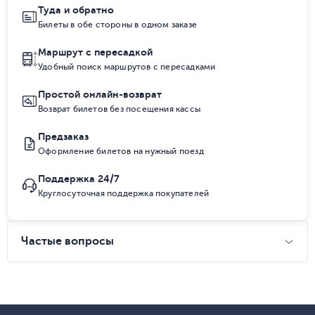
Туда и обратно
Билеты в обе стороны в одном заказе
Маршрут с пересадкой
Удобный поиск маршрутов с пересадками
Простой онлайн-возврат
Возврат билетов без посещения кассы
Предзаказ
Оформление билетов на нужный поезд
Поддержка 24/7
Круглосуточная поддержка покупателей
Частые вопросы