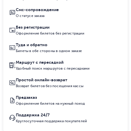
Смс-сопровождение
О статусе заказа
Без регистрации
Оформление билетов без регистрации
Туда и обратно
Билеты в обе стороны в одном заказе
Маршрут с пересадкой
Удобный поиск маршрутов с пересадками
Простой онлайн-возврат
Возврат билетов без посещения кассы
Предзаказ
Оформление билетов на нужный поезд
Поддержка 24/7
Круглосуточная поддержка покупателей