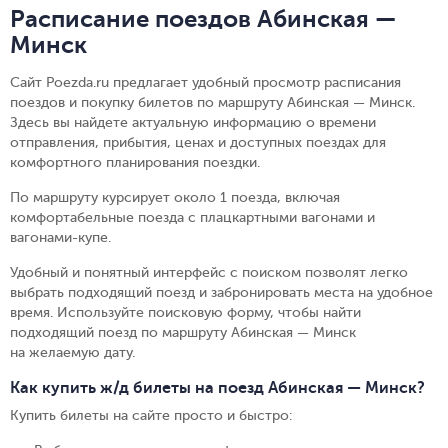
Расписание поездов Абинская —
Минск
Сайт Poezda.ru предлагает удобный просмотр расписания
поездов и покупку билетов по маршруту Абинская — Минск.
Здесь вы найдете актуальную информацию о времени
отправления, прибытия, ценах и доступных поездах для
комфортного планирования поездки.
По маршруту курсирует около 1 поезда, включая
комфортабельные поезда с плацкартными вагонами и
вагонами-купе.
Удобный и понятный интерфейс с поиском позволят легко
выбрать подходящий поезд и забронировать места на удобное
время. Используйте поисковую форму, чтобы найти
подходящий поезд по маршруту Абинская — Минск
на желаемую дату.
Как купить ж/д билеты на поезд Абинская — Минск?
Купить билеты на сайте просто и быстро
: