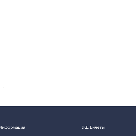
Информация
ЖД Билеты