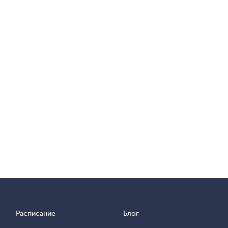
Расписание
Блог