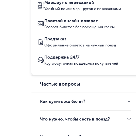
Маршрут с пересадкой
Удобный поиск маршрутов с пересадками
Простой онлайн-возврат
Возврат билетов без посещения кассы
Предзаказ
Оформление билетов на нужный поезд
Поддержка 24/7
Круглосуточная поддержка покупателей
Частые вопросы
Как купить жд билет?
Что нужно, чтобы сесть в поезд?