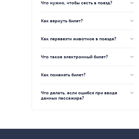
Что нужно, чтобы сесть в поезд?
Как вернуть билет?
Как перевезти животное в поезде?
Что такое электронный билет?
Как поменять билет?
Что делать, если ошибся при вводе
данных пассажира?