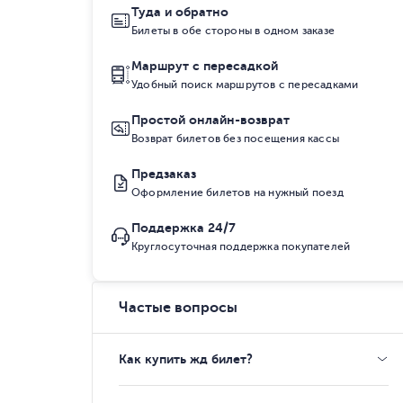
Туда и обратно
Билеты в обе стороны в одном заказе
Маршрут с пересадкой
Удобный поиск маршрутов с пересадками
Простой онлайн-возврат
Возврат билетов без посещения кассы
Предзаказ
Оформление билетов на нужный поезд
Поддержка 24/7
Круглосуточная поддержка покупателей
Частые вопросы
Как купить жд билет?