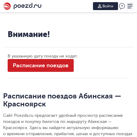
Войти
Внимание!
В указанную дату поезда не ходят.
Расписание поездов
Расписание поездов Абинская —
Красноярск
Сайт Poezda.ru предлагает удобный просмотр расписания
поездов и покупку билетов по маршруту Абинская —
Красноярск. Здесь вы найдете актуальную информацию
о времени отправления, прибытия, ценах и доступных поездах