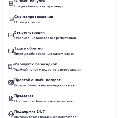
Онлайн-покупка
Покупка билетов за пару минут
Смс-сопровождение
О статусе заказа
Без регистрации
Оформление билетов без регистрации
Туда и обратно
Билеты в обе стороны в одном заказе
Маршрут с пересадкой
Удобный поиск маршрутов с пересадками
Простой онлайн-возврат
Возврат билетов без посещения кассы
Предзаказ
Оформление билетов на нужный поезд
Поддержка 24/7
Круглосуточная поддержка покупателей