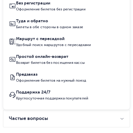
Без регистрации
Оформление билетов без регистрации
Туда и обратно
Билеты в обе стороны в одном заказе
Маршрут с пересадкой
Удобный поиск маршрутов с пересадками
Простой онлайн-возврат
Возврат билетов без посещения кассы
Предзаказ
Оформление билетов на нужный поезд
Поддержка 24/7
Круглосуточная поддержка покупателей
Частые вопросы