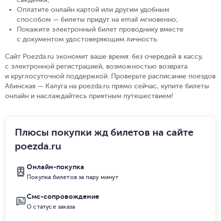
Оплатите онлайн картой или другим удобным
способом — билеты придут на email мгновенно
;
Покажите электронный билет проводнику вместе
с документом удостоверяющим личность
.
Сайт Poezda.ru экономит ваше время: без очередей в кассу,
с электронной регистрацией, возможностью возврата
и круглосуточной поддержкой. Проверьте расписание поездов
Абинская — Калуга на poezda.ru прямо сейчас, купите билеты
онлайн и наслаждайтесь приятным путешествием!
Плюсы покупки жд билетов на сайте
poezda.ru
Онлайн-покупка
Покупка билетов за пару минут
Смс-сопровождение
О статусе заказа