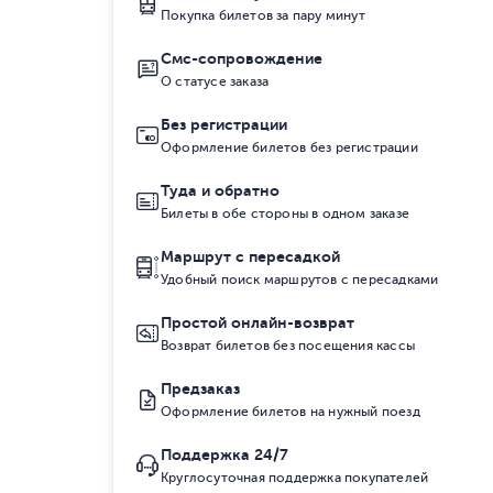
Покупка билетов за пару минут
Смс-сопровождение
О статусе заказа
Без регистрации
Оформление билетов без регистрации
Туда и обратно
Билеты в обе стороны в одном заказе
Маршрут с пересадкой
Удобный поиск маршрутов с пересадками
Простой онлайн-возврат
Возврат билетов без посещения кассы
Предзаказ
Оформление билетов на нужный поезд
Поддержка 24/7
Круглосуточная поддержка покупателей