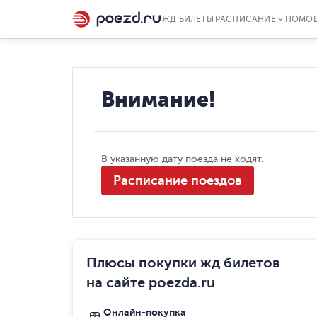
ЖД БИЛЕТЫ
РАСПИСАНИЕ
ПОМО
Внимание!
В указанную дату поезда не ходят.
Расписание поездов
Плюсы покупки жд билетов
на сайте poezda.ru
Онлайн-покупка