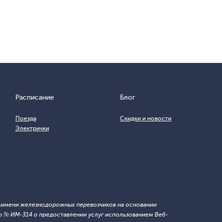
Расписание
Блог
Поезда
Скидки и новости
Электрички
т имени железнодорожных перевозчиков на основании
 № ИМ-314 о предоставлении услуг использованием Веб-