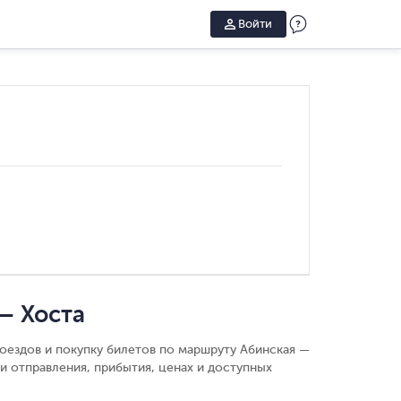
Войти
— Хоста
поездов и покупку билетов по маршруту Абинская —
и отправления, прибытия, ценах и доступных