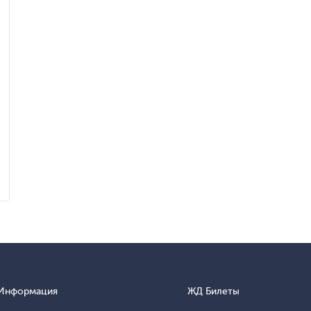
Информация
ЖД Билеты