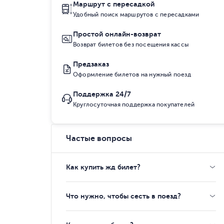
Маршрут с пересадкой
Удобный поиск маршрутов с пересадками
Простой онлайн-возврат
Возврат билетов без посещения кассы
Предзаказ
Оформление билетов на нужный поезд
Поддержка 24/7
Круглосуточная поддержка покупателей
Частые вопросы
Как купить жд билет?
Что нужно, чтобы сесть в поезд?