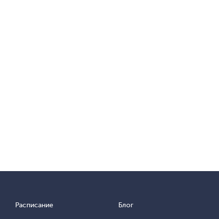
Расписание
Блог