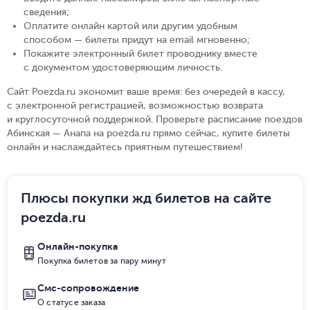
сведения
;
Оплатите онлайн картой или другим удобным
способом — билеты придут на email мгновенно
;
Покажите электронный билет проводнику вместе
с документом удостоверяющим личность
.
Сайт Poezda.ru экономит ваше время: без очередей в кассу,
с электронной регистрацией, возможностью возврата
и круглосуточной поддержкой. Проверьте расписание поездов
Абинская — Анапа на poezda.ru прямо сейчас, купите билеты
онлайн и наслаждайтесь приятным путешествием!
Плюсы покупки жд билетов на сайте
poezda.ru
Онлайн-покупка
Покупка билетов за пару минут
Смс-сопровождение
О статусе заказа