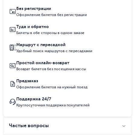
Без регистрации
Оформление билетов без регистрации
Туда и обратно
Билеты в обе стороны в одном заказе
Маршрут с пересадкой
Удобный поиск маршрутов с пересадками
Простой онлайн-возврат
Возврат билетов без посещения кассы
Предзаказ
Оформление билетов на нужный поезд
Поддержка 24/7
Круглосуточная поддержка покупателей
Частые вопросы