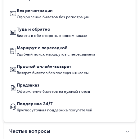
Без регистрации
Оформление билетов без регистрации
Туда и обратно
Билеты в обе стороны в одном заказе
Маршрут с пересадкой
Удобный поиск маршрутов с пересадками
Простой онлайн-возврат
Возврат билетов без посещения кассы
Предзаказ
Оформление билетов на нужный поезд
Поддержка 24/7
Круглосуточная поддержка покупателей
Частые вопросы