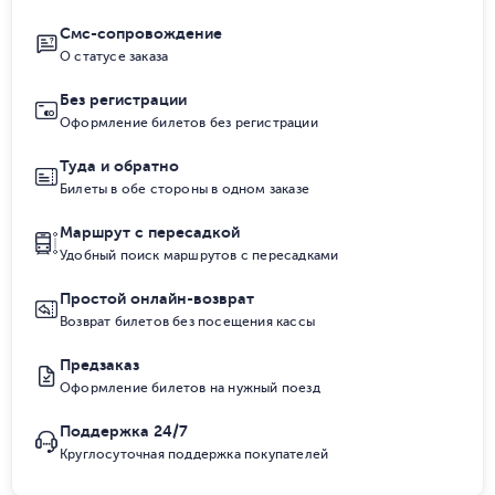
Смс-сопровождение
О статусе заказа
Без регистрации
Оформление билетов без регистрации
Туда и обратно
Билеты в обе стороны в одном заказе
Маршрут с пересадкой
Удобный поиск маршрутов с пересадками
Простой онлайн-возврат
Возврат билетов без посещения кассы
Предзаказ
Оформление билетов на нужный поезд
Поддержка 24/7
Круглосуточная поддержка покупателей