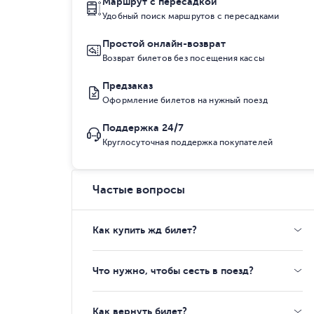
Маршрут с пересадкой
Удобный поиск маршрутов с пересадками
Простой онлайн-возврат
Возврат билетов без посещения кассы
Предзаказ
Оформление билетов на нужный поезд
Поддержка 24/7
Круглосуточная поддержка покупателей
Частые вопросы
Как купить жд билет?
Что нужно, чтобы сесть в поезд?
Как вернуть билет?