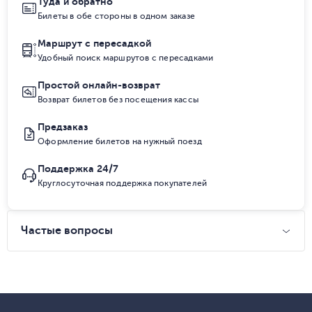
Туда и обратно
Билеты в обе стороны в одном заказе
Маршрут с пересадкой
Удобный поиск маршрутов с пересадками
Простой онлайн-возврат
Возврат билетов без посещения кассы
Предзаказ
Оформление билетов на нужный поезд
Поддержка 24/7
Круглосуточная поддержка покупателей
Частые вопросы