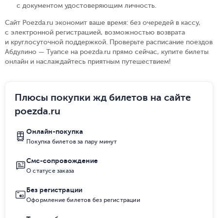
с документом удостоверяющим личность
.
Сайт Poezda.ru экономит ваше время: без очередей в кассу,
с электронной регистрацией, возможностью возврата
и круглосуточной поддержкой. Проверьте расписание поездов
Абдулино — Туапсе на poezda.ru прямо сейчас, купите билеты
онлайн и наслаждайтесь приятным путешествием!
Плюсы покупки жд билетов на сайте
poezda.ru
Онлайн-покупка
Покупка билетов за пару минут
Смс-сопровождение
О статусе заказа
Без регистрации
Оформление билетов без регистрации