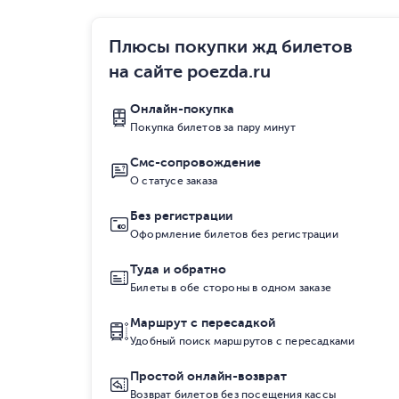
Плюсы покупки жд билетов
на сайте poezda.ru
Онлайн-покупка
Покупка билетов за пару минут
Смс-сопровождение
О статусе заказа
Без регистрации
Оформление билетов без регистрации
Туда и обратно
Билеты в обе стороны в одном заказе
Маршрут с пересадкой
Удобный поиск маршрутов с пересадками
Простой онлайн-возврат
Возврат билетов без посещения кассы