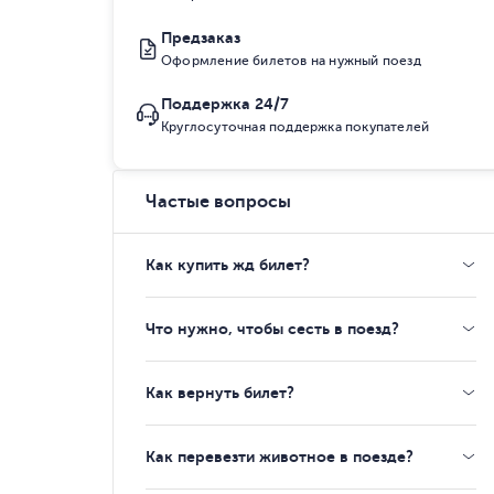
Предзаказ
Оформление билетов на нужный поезд
Поддержка 24/7
Круглосуточная поддержка покупателей
Частые вопросы
Как купить жд билет?
Что нужно, чтобы сесть в поезд?
Как вернуть билет?
Как перевезти животное в поезде?