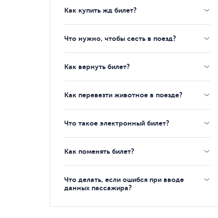
Как купить жд билет?
Что нужно, чтобы сесть в поезд?
Как вернуть билет?
Как перевезти животное в поезде?
Что такое электронный билет?
Как поменять билет?
Что делать, если ошибся при вводе
данных пассажира?