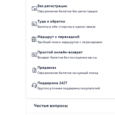
Без регистрации
Оформление билетов без регистрации
Туда и обратно
Билеты в обе стороны в одном заказе
Маршрут с пересадкой
Удобный поиск маршрутов с пересадками
Простой онлайн-возврат
Возврат билетов без посещения кассы
Предзаказ
Оформление билетов на нужный поезд
Поддержка 24/7
Круглосуточная поддержка покупателей
Частые вопросы