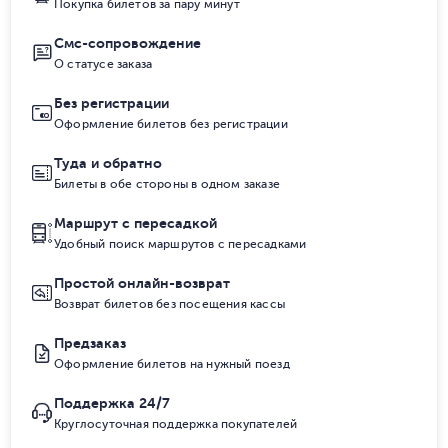
Покупка билетов за пару минут
Смс-сопровождение
О статусе заказа
Без регистрации
Оформление билетов без регистрации
Туда и обратно
Билеты в обе стороны в одном заказе
Маршрут с пересадкой
Удобный поиск маршрутов с пересадками
Простой онлайн-возврат
Возврат билетов без посещения кассы
Предзаказ
Оформление билетов на нужный поезд
Поддержка 24/7
Круглосуточная поддержка покупателей