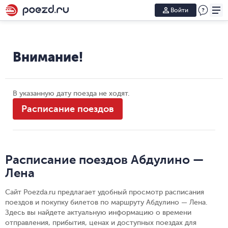
Войти
Внимание!
В указанную дату поезда не ходят.
Расписание поездов
Расписание поездов Абдулино —
Лена
Сайт Poezda.ru предлагает удобный просмотр расписания
поездов и покупку билетов по маршруту Абдулино — Лена.
Здесь вы найдете актуальную информацию о времени
отправления, прибытия, ценах и доступных поездах для