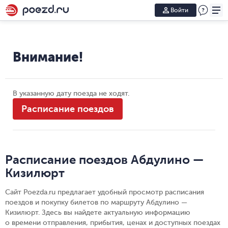
Войти
Внимание!
В указанную дату поезда не ходят.
Расписание поездов
Расписание поездов Абдулино —
Кизилюрт
Сайт Poezda.ru предлагает удобный просмотр расписания
поездов и покупку билетов по маршруту Абдулино —
Кизилюрт. Здесь вы найдете актуальную информацию
о времени отправления, прибытия, ценах и доступных поездах