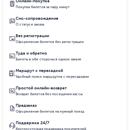
Онлайн-покупка
Покупка билетов за пару минут
Смс-сопровождение
О статусе заказа
Без регистрации
Оформление билетов без регистрации
Туда и обратно
Билеты в обе стороны в одном заказе
Маршрут с пересадкой
Удобный поиск маршрутов с пересадками
Простой онлайн-возврат
Возврат билетов без посещения кассы
Предзаказ
Оформление билетов на нужный поезд
Поддержка 24/7
Круглосуточная поддержка покупателей