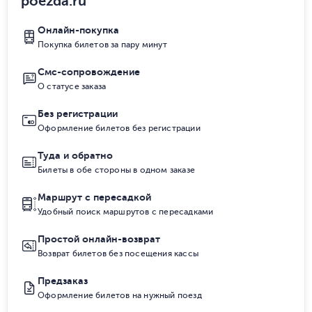
poezda.ru
Онлайн-покупка
Покупка билетов за пару минут
Смс-сопровождение
О статусе заказа
Без регистрации
Оформление билетов без регистрации
Туда и обратно
Билеты в обе стороны в одном заказе
Маршрут с пересадкой
Удобный поиск маршрутов с пересадками
Простой онлайн-возврат
Возврат билетов без посещения кассы
Предзаказ
Оформление билетов на нужный поезд