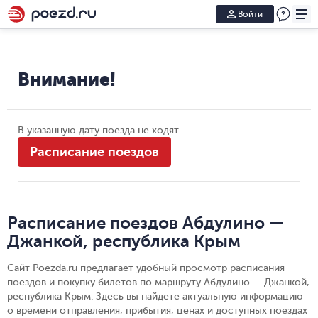
Войти
Внимание!
В указанную дату поезда не ходят.
Расписание поездов
Расписание поездов Абдулино —
Джанкой, республика Крым
Сайт Poezda.ru предлагает удобный просмотр расписания
поездов и покупку билетов по маршруту Абдулино — Джанкой,
республика Крым. Здесь вы найдете актуальную информацию
о времени отправления, прибытия, ценах и доступных поездах