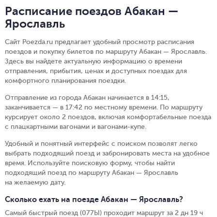
Расписание поездов Абакан —
Ярославль
Сайт Poezda.ru предлагает удобный просмотр расписания
поездов и покупку билетов по маршруту Абакан — Ярославль.
Здесь вы найдете актуальную информацию о времени
отправления, прибытия, ценах и доступных поездах для
комфортного планирования поездки.
Отправление из города Абакан начинается в 14:15,
заканчивается — в 17:42 по местному времени.
По маршруту
курсирует около 2 поездов, включая комфортабельные поезда
с плацкартными вагонами и вагонами-купе.
Удобный и понятный интерфейс с поиском позволят легко
выбрать подходящий поезд и забронировать места на удобное
время. Используйте поисковую форму, чтобы найти
подходящий поезд по маршруту Абакан — Ярославль
на желаемую дату.
Сколько ехать на поезде Абакан — Ярославль?
Самый быстрый поезд (077Ы) проходит маршрут за 2 дн 19 ч