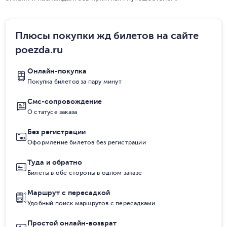
Плюсы покупки жд билетов на сайте
poezda.ru
Онлайн-покупка
Покупка билетов за пару минут
Смс-сопровождение
О статусе заказа
Без регистрации
Оформление билетов без регистрации
Туда и обратно
Билеты в обе стороны в одном заказе
Маршрут с пересадкой
Удобный поиск маршрутов с пересадками
Простой онлайн-возврат