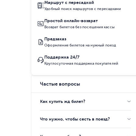
Маршрут с пересадкой
Удобный поиск маршрутов с пересадками
Простой онлайн-возврат
Возврат билетов без посещения кассы
Предзаказ
Оформление билетов на нужный поезд
Поддержка 24/7
Круглосуточная поддержка покупателей
Частые вопросы
Как купить жд билет?
Что нужно, чтобы сесть в поезд?