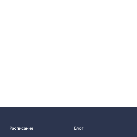
Расписание
Блог