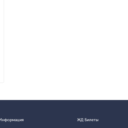
Информация
ЖД Билеты