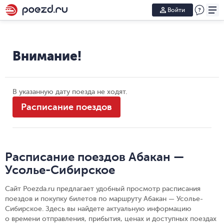
Войти
Внимание!
В указанную дату поезда не ходят.
Расписание поездов
Расписание поездов Абакан —
Усолье-Сибирское
Сайт Poezda.ru предлагает удобный просмотр расписания
поездов и покупку билетов по маршруту Абакан — Усолье-
Сибирское. Здесь вы найдете актуальную информацию
о времени отправления, прибытия, ценах и доступных поездах