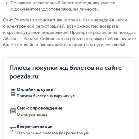
Покажите электронный билет проводнику вместе
с документом удостоверяющим личность
.
Сайт Poezda.ru экономит ваше время: без очередей в кассу,
с электронной регистрацией, возможностью возврата
и круглосуточной поддержкой. Проверьте расписание поездов
Абакан — Усолье-Сибирское на poezda.ru прямо сейчас, купите
билеты онлайн и наслаждайтесь приятным путешествием!
Плюсы покупки жд билетов на сайте
poezda.ru
Онлайн-покупка
Покупка билетов за пару минут
Смс-сопровождение
О статусе заказа
Без регистрации
Оформление билетов без регистрации