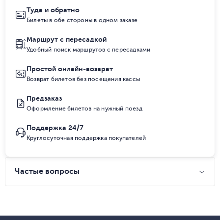
Туда и обратно
Билеты в обе стороны в одном заказе
Маршрут с пересадкой
Удобный поиск маршрутов с пересадками
Простой онлайн-возврат
Возврат билетов без посещения кассы
Предзаказ
Оформление билетов на нужный поезд
Поддержка 24/7
Круглосуточная поддержка покупателей
Частые вопросы