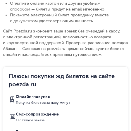
Оплатите онлайн картой или другим удобным
способом — билеты придут на email мгновенно
;
Покажите электронный билет проводнику вместе
с документом удостоверяющим личность
.
Сайт Poezda.ru экономит ваше время: без очередей в кассу,
с электронной регистрацией, возможностью возврата
и круглосуточной поддержкой. Проверьте расписание поездов
Абакан — Саянская на poezda.ru прямо сейчас, купите билеты
онлайн и наслаждайтесь приятным путешествием!
Плюсы покупки жд билетов на сайте
poezda.ru
Онлайн-покупка
Покупка билетов за пару минут
Смс-сопровождение
О статусе заказа