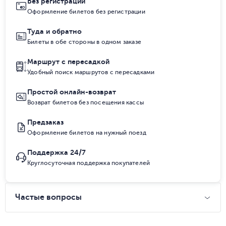
Без регистрации
Оформление билетов без регистрации
Туда и обратно
Билеты в обе стороны в одном заказе
Маршрут с пересадкой
Удобный поиск маршрутов с пересадками
Простой онлайн-возврат
Возврат билетов без посещения кассы
Предзаказ
Оформление билетов на нужный поезд
Поддержка 24/7
Круглосуточная поддержка покупателей
Частые вопросы